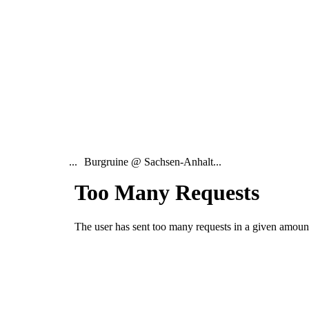
...
Burgruine @ Sachsen-Anhalt...